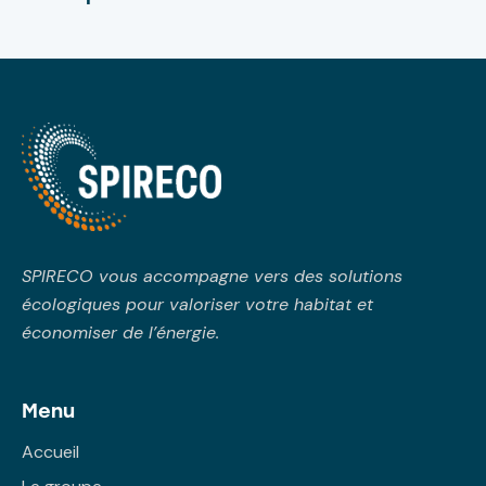
SPIRECO vous accompagne vers des solutions
écologiques pour valoriser votre habitat et
économiser de l’énergie.
Menu
Accueil