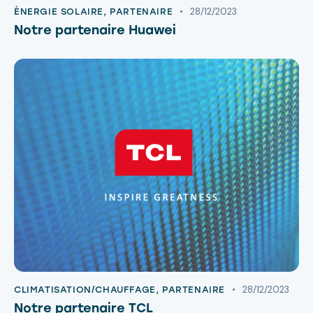
28/12/2023
ÉNERGIE SOLAIRE
,
PARTENAIRE
Notre partenaire Huawei
28/12/2023
CLIMATISATION/CHAUFFAGE
,
PARTENAIRE
Notre partenaire TCL