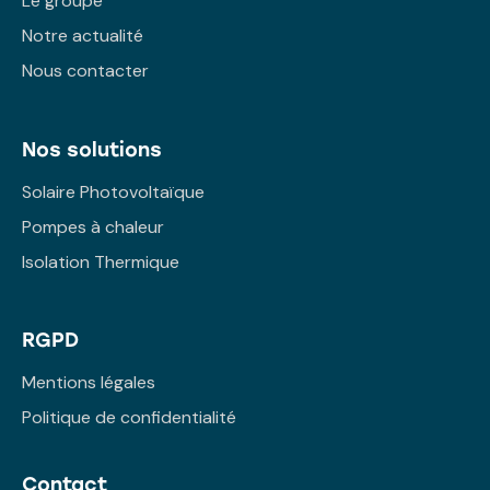
Le groupe
Notre actualité
Nous contacter
Nos solutions
Solaire Photovoltaïque
Pompes à chaleur
Isolation Thermique
RGPD
Mentions légales
Politique de confidentialité
Contact